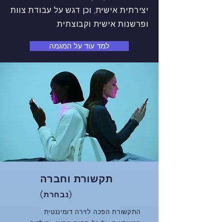
יצירתית אישית, וכן דגש על עבודת צוות
ופרשנות אישית וקבוצתית.
למד עוד על המגמה
תקשורת וחברה
(נבחרת)
התקשורת הפכה לזירה דומיננטית