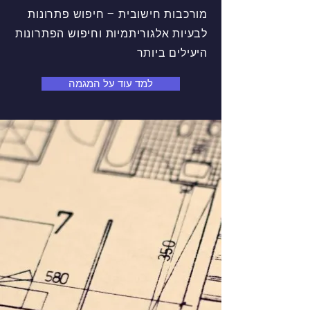
מורכבות חישובית – חיפוש פתרונות
לבעיות אלגוריתמיות וחיפוש הפתרונות
היעילים ביותר
למד עוד על המגמה