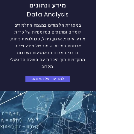
מידע ונתונים
Data Analysis
במסגרת הלימודים במגמה התלמידים
לומדים ומתנסים במיומנויות של כריית
מידע, איסוף, ארגון, ניהול, טכנולוגיות ניתוח,
אבטחת המידע, שימור של מידע וייצוגו
בדרכים מגוונות באמצעות מערכות
מתקדמות תוך היכרות עם העולם הדיגיטלי
מקרוב.
למד עוד על המגמה