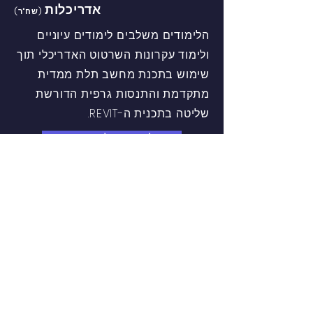
אדריכלות
(שח"ר)
הלימודים משלבים לימודים עיוניים
ולימוד עקרונות השרטוט האדריכלי תוך
שימוש בתכנת מחשב תלת ממדית
מתקדמת והתנסות גרפית הדורשת
שליטה בתכנית ה-REVIT.
למד עוד על המגמה