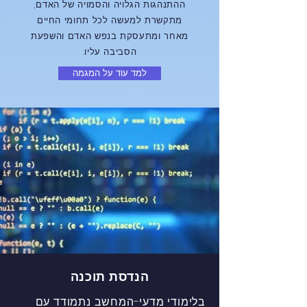
ההתנהגות הגלויה והסמויה של האדם,
מתקשרת למעשה לכל תחומי החיים
מאחר ומתעסקת בנפש האדם והשפעת
הסביבה עליו.
למד עוד על המגמה
הנדסת תוכנה
בלימודי מדעי-המחשב נתמודד עם