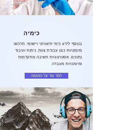
כימיה
בנוסף לידע כימי תיאורטי ויישומי, תרכשו
מיומנויות כגון עבודת צוות, ניתוח ועיבוד
נתונים, אסטרטגיות חשיבה מתקדמות
ומיומנויות מעבדה.
למד עוד על המגמה