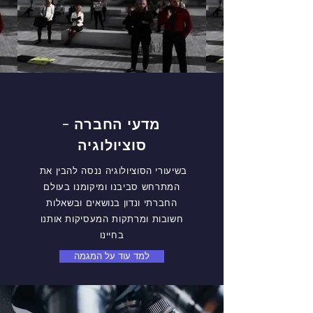
מדעי החברה -
סוציולוגיה
בשיעורי הסוציולוגיה ננסה להבין את
המתרחש סביבנו ומיקומנו בעולם
החברתי ונדון בנושאים ובשאלות
חשובות ומרתקות המעסיקות אותנו
בחיינו
למד עוד על המגמה