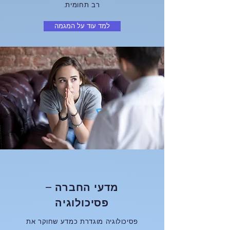
רב תחומית.
למד עוד על המגמה
מדעי החברה –
פסיכולוגיה
פסיכולוגיה מוגדרת כמדע שחוקר את