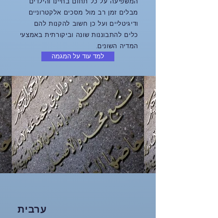
המשפיעה על כל תחום בחיינו והילדים
מבלים זמן רב מול מסכים אלקטרוניים
ודיגיטליים ועל כן חשוב להקנות להם
כלים להתבוננות שונה וביקורתית באמצעי
המדיה השונים.
למד עוד על המגמה
ערבית