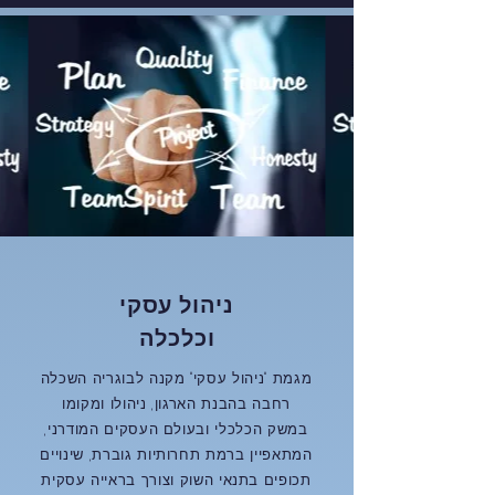
ניהול עסקי
וכלכלה
מגמת "ניהול עסקי" מקנה לבוגריה השכלה
רחבה בהבנת הארגון, ניהולו ומקומו
במשק הכלכלי ובעולם העסקים המודרני,
המתאפיין ברמת תחרותיות גוברת, שינויים
תכופים בתנאי השוק וצורך בראייה עסקית