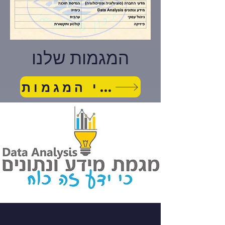
המגמות שלנו
מידע כללי על בתי המגמות