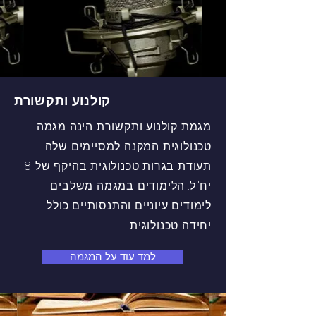
קולנוע ותקשורת
מגמת קולנוע ותקשורת הינה מגמה
טכנולוגית המקנה למסיימים שלה
תעודת בגרות טכנולוגית בהיקף של 8
יח"ל. הלימודים במגמה משלבים
לימודים עיוניים והתנסותיים כולל
יחידה טכנולוגית.
למד עוד על המגמה