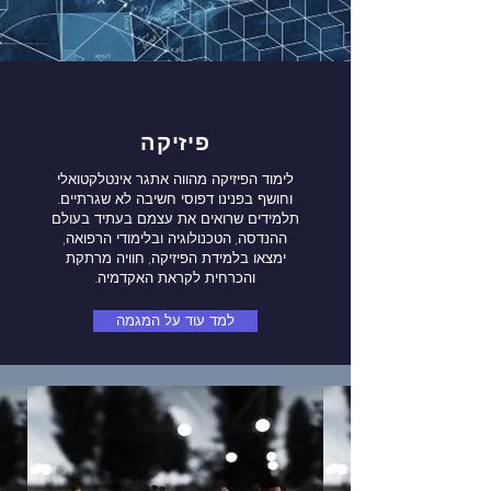
פיזיקה
לימוד הפיזיקה מהווה אתגר אינטלקטואלי
וחושף בפנינו דפוסי חשיבה לא שגרתיים.
תלמידים שרואים את עצמם בעתיד בעולם
ההנדסה, הטכנולוגיה ובלימודי הרפואה,
ימצאו בלמידת הפיזיקה, חוויה מרתקת
והכרחית לקראת האקדמיה.
למד עוד על המגמה