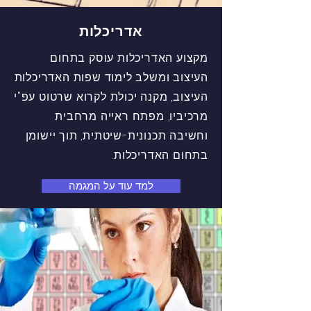
אדריכלות
מקצוע האדריכלות עוסק בתחום
העיצוב ומשלב לימוד שפות האדריכלות
העיצוב, מקנה יכולת לקרוא שרטוט עפ"י
מרכיביו, מפתח ראייה מרחבית
וחשיבה תכנונית-שיטתית, תוך יישומן
בתחום האדריכלות.
למד עוד על המגמה