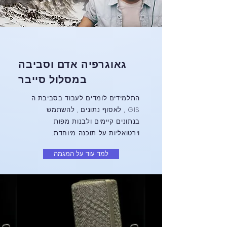
גאוגרפיה אדם וסביבה
במסלול סייבר
התלמידים לומדים לעבוד בסביבת ה
GIS , לאסוף נתונים , להשתמש
בנתונים קיימים ולבנות מפות
וירטואליות על תוכנה מיוחדת.
למד עוד על המגמה