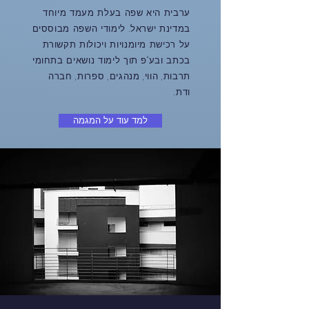
ערבית היא שפה בעלת מעמד מיוחד
במדינת ישראל. לימודי השפה מבוססים
על רכישת מיומנויות ויכולות תקשורת
בכתב ובע"פ תוך לימוד נושאים בתחומי
תרבות, הווי, מנהגים, ספרות, חברה
ודת.
למד עוד על המגמה