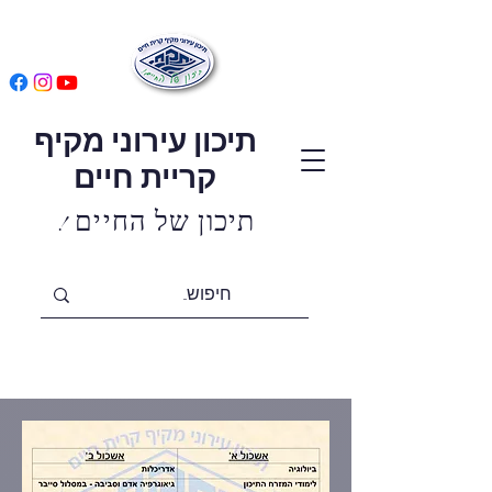
תיכון עירוני מקיף
קריית חיים
! תיכון של החיים