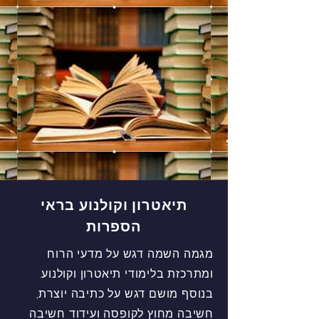
תיאטרון וקולנוע בראי
הספרות
מגמה השמה דגש על מדעי הרוח
ומתרכזת בלימודי תיאטרון וקולנוע.
בנוסף מושם דגש על כתיבה יוצרת,
חשיבה מחוץ לקופסה ועידוד חשיבה