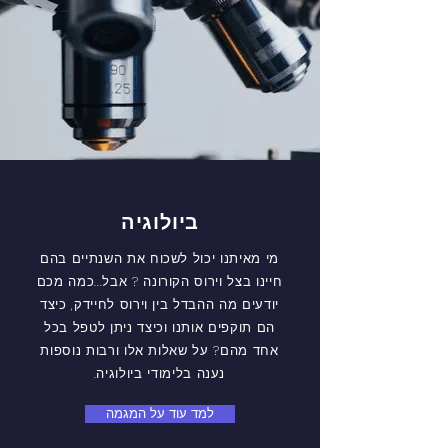
ביולוגיה
מי מאיתנו יכול לשכוח את השנתיים בהם
חיינו בצל וירוס הקורונה ? אבל...כמה מכם
יודעים מה ההבדל בין וירוס לחיידק, כיצד
הם תוקפים אותנו וכיצד ניתן לטפל בכל
אחד מהם? על שאלות אלו ורבות נוספות
נענה בלימודי ביולוגיה.
למד עוד על המגמה