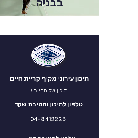
בבניה
תיכון עירוני מקיף קריית חיים
תיכון של החיים !
טלפון לתיכון וחטיבת
שקד:
04-8412228