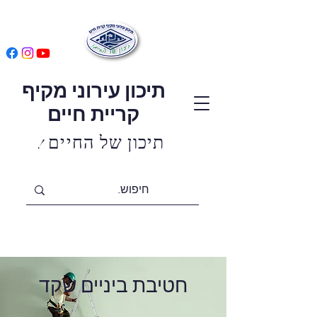
תיכון עירוני מקיף
קריית חיים
! תיכון של החיים
חטיבת ביניים שקד