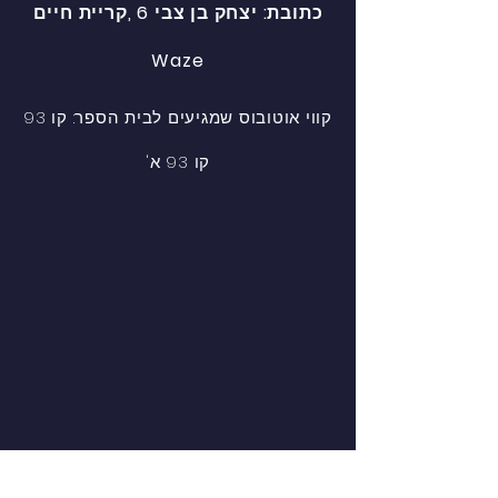
כתובת: יצחק בן צבי 6 ,קריית חיים
Waze​
קווי אוטובוס שמגיעים לבית הספר: קו 93
קו 93 א'​