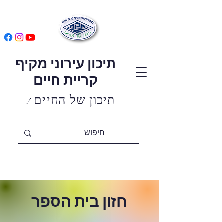
תיכון עירוני מקיף
קריית חיים
! תיכון של החיים
חזון בית הספר